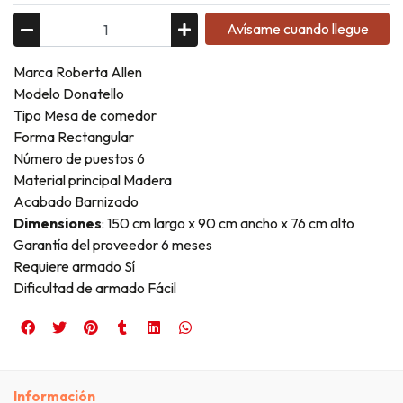
Avísame cuando llegue
Marca Roberta Allen
Modelo Donatello
Tipo Mesa de comedor
Forma Rectangular
Número de puestos 6
Material principal Madera
Acabado Barnizado
Dimensiones
: 150 cm largo x 90 cm ancho x 76 cm alto
Garantía del proveedor 6 meses
Requiere armado Sí
Dificultad de armado Fácil
Información