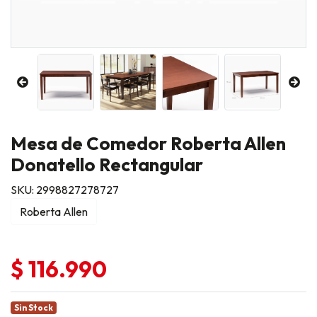
Mesa de Comedor Roberta Allen
Donatello Rectangular
SKU: 2998827278727
Roberta Allen
$ 116.990
Sin Stock