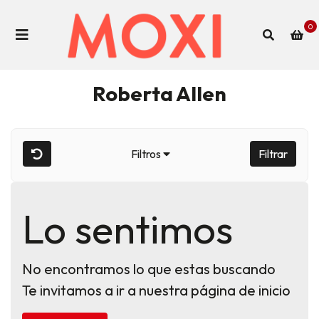
0
Roberta Allen
Filtros
Filtrar
Lo sentimos
No encontramos lo que estas buscando
Te invitamos a ir a nuestra página de inicio