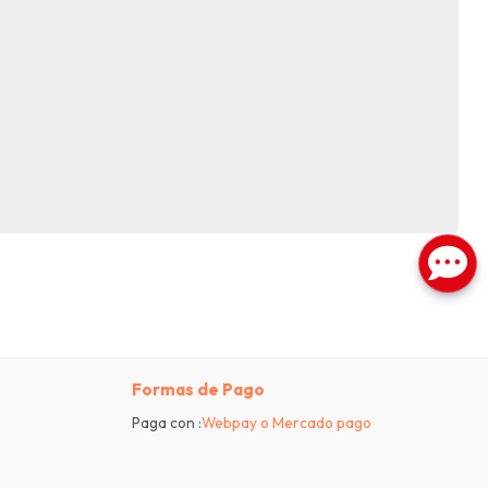
Formas de Pago
Paga con :
Webpay o Mercado pago