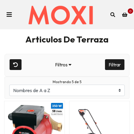
0
Articulos De Terraza
Filtros
Filtrar
Mostrando 5 de 5