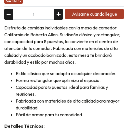
Sin Stock
Avísame cuando llegue
Disfruta de comidas inolvidables con la mesa de comedor
California de Roberta Allen. Su diseño clásico y rectangular,
con capacidad para 8 puestos, la convierte en el centro de
atención de tu comedor. Fabricada con materiales de alta
calidad y un acabado barnizado, esta mesa te brindará
durabilidad y estilo por muchos años.
Estilo clásico que se adapta a cualquier decoración.
Forma rectangular que optimiza el espacio.
Capacidad para 8 puestos, ideal para familias y
reuniones.
Fabricada con materiales de alta calidad para mayor
durabilidad.
Fácil de armar para tu comodidad.
Detalles Técnicos: