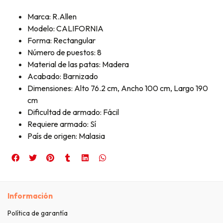
Marca: R.Allen
Modelo: CALIFORNIA
Forma: Rectangular
Número de puestos: 8
Material de las patas: Madera
Acabado: Barnizado
Dimensiones: Alto 76.2 cm, Ancho 100 cm, Largo 190
cm
Dificultad de armado: Fácil
Requiere armado: Sí
País de origen: Malasia
Información
Política de garantía