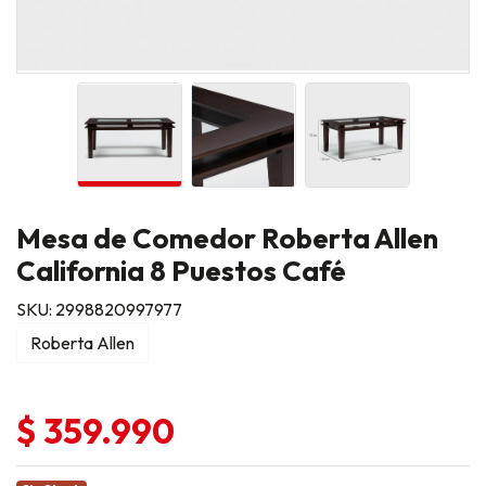
Mesa de Comedor Roberta Allen
California 8 Puestos Café
SKU: 2998820997977
Roberta Allen
$ 359.990