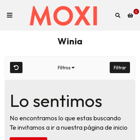
0
Winia
Filtros
Filtrar
Lo sentimos
No encontramos lo que estas buscando
Te invitamos a ir a nuestra página de inicio