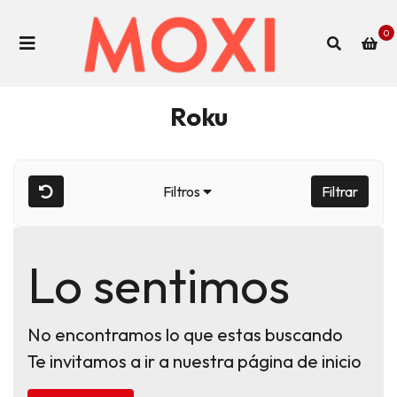
0
Roku
Filtros
Filtrar
Lo sentimos
No encontramos lo que estas buscando
Te invitamos a ir a nuestra página de inicio