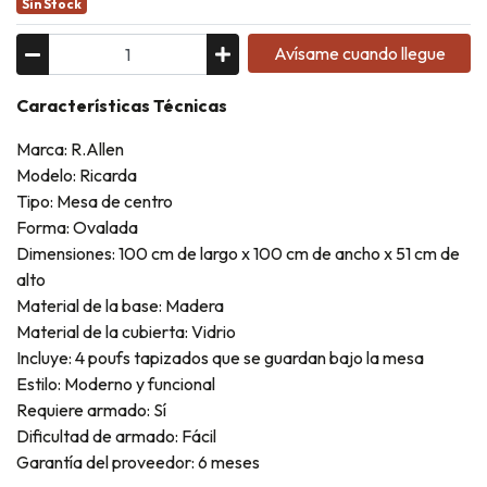
Sin Stock
Avísame cuando llegue
Características Técnicas
Marca: R.Allen
Modelo: Ricarda
Tipo: Mesa de centro
Forma: Ovalada
Dimensiones: 100 cm de largo x 100 cm de ancho x 51 cm de
alto
Material de la base: Madera
Material de la cubierta: Vidrio
Incluye: 4 poufs tapizados que se guardan bajo la mesa
Estilo: Moderno y funcional
Requiere armado: Sí
Dificultad de armado: Fácil
Garantía del proveedor: 6 meses