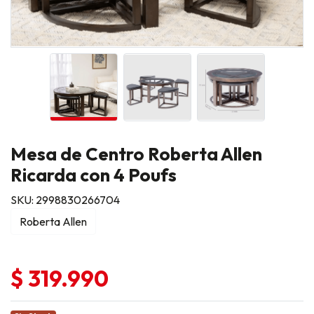
Mesa de Centro Roberta Allen
Ricarda con 4 Poufs
SKU: 2998830266704
Roberta Allen
$ 319.990