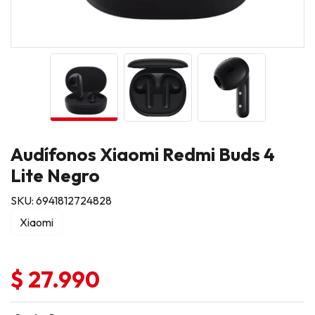
Audífonos Xiaomi Redmi Buds 4
Lite Negro
SKU: 6941812724828
Xiaomi
$ 27.990