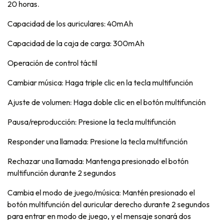
20 horas.
Capacidad de los auriculares: 40mAh
Capacidad de la caja de carga: 300mAh
Operación de control táctil
Cambiar música: Haga triple clic en la tecla multifunción
Ajuste de volumen: Haga doble clic en el botón multifunción
Pausa/reproducción: Presione la tecla multifunción
Responder una llamada: Presione la tecla multifunción
Rechazar una llamada: Mantenga presionado el botón
multifunción durante 2 segundos
Cambia el modo de juego/música: Mantén presionado el
botón multifunción del auricular derecho durante 2 segundos
para entrar en modo de juego, y el mensaje sonará dos