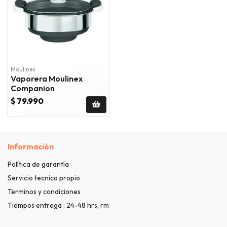
Moulinex
Vaporera Moulinex
Companion
$ 79.990
Información
Política de garantía
Servicio tecnico propio
Terminos y condiciones
Tiempos entrega : 24-48 hrs, rm