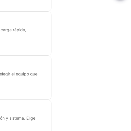
 carga rápida,
elegir el equipo que
n y sistema. Elige