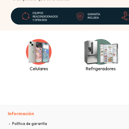
Celulares
Refrigeradores
Información
Política de garantía