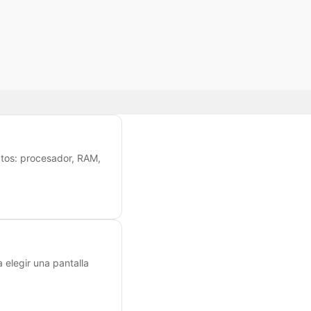
tos: procesador, RAM,
 elegir una pantalla