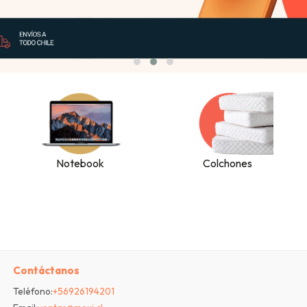
Notebook
Colchones
Contáctanos
Teléfono:
+56926194201