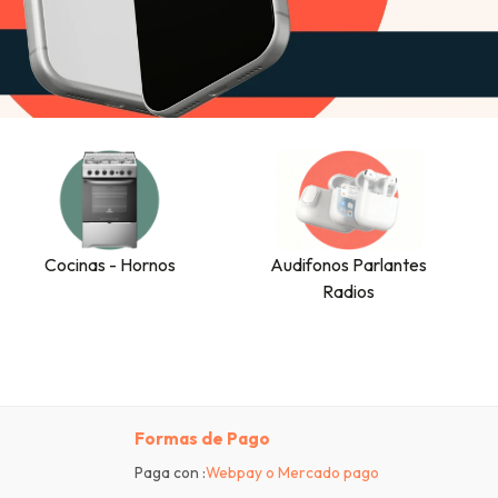
Cocinas - Hornos
Audifonos Parlantes
Radios
Formas de Pago
Paga con :
Webpay o Mercado pago