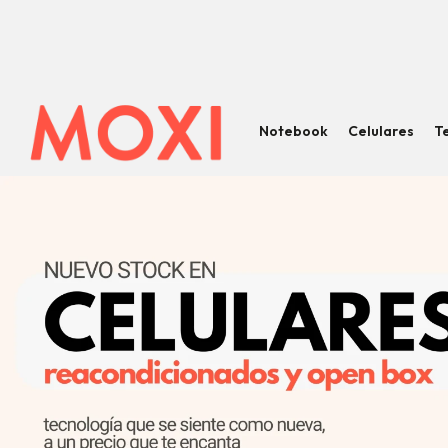
Notebook
Celulares
T