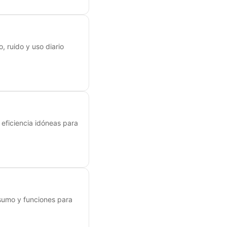
, ruido y uso diario
 eficiencia idóneas para
sumo y funciones para