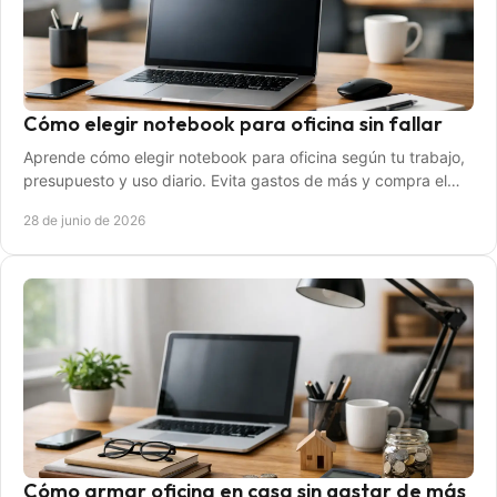
Cómo elegir notebook para oficina sin fallar
Aprende cómo elegir notebook para oficina según tu trabajo,
presupuesto y uso diario. Evita gastos de más y compra el
equipo adecuado.
28 de junio de 2026
Cómo armar oficina en casa sin gastar de más