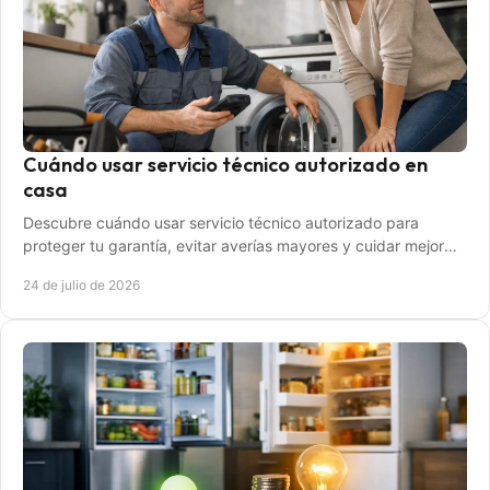
Cuándo usar servicio técnico autorizado en
casa
Descubre cuándo usar servicio técnico autorizado para
proteger tu garantía, evitar averías mayores y cuidar mejor
tus equipos del hogar y tecnología.
24 de julio de 2026