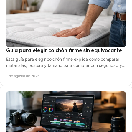
Guía para elegir colchón firme sin equivocarte
Esta guía para elegir colchón firme explica cómo comparar
materiales, postura y tamaño para comprar con seguridad y
descansar mejor cada noche en casa.
1 de agosto de 2026