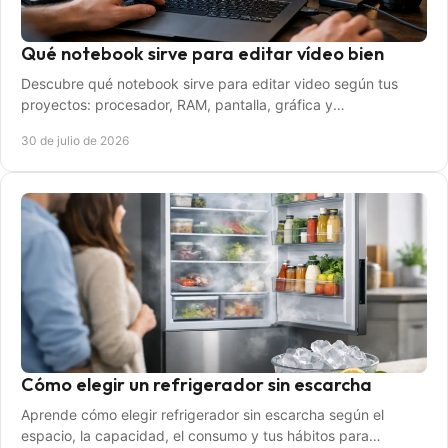
Qué notebook sirve para editar vídeo bien
Descubre qué notebook sirve para editar video según tus
proyectos: procesador, RAM, pantalla, gráfica y
almacenamiento para elegir con seguridad hoy.
30 de julio de 2026
Cómo elegir un refrigerador sin escarcha
Aprende cómo elegir refrigerador sin escarcha según el
espacio, la capacidad, el consumo y tus hábitos para