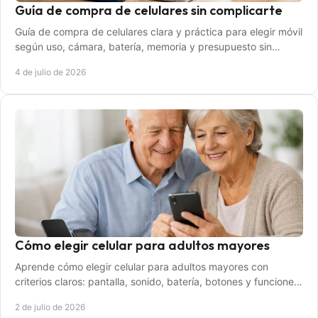
Guía de compra de celulares sin complicarte
Guía de compra de celulares clara y práctica para elegir móvil
según uso, cámara, batería, memoria y presupuesto sin
gastar de más.
4 de julio de 2026
Cómo elegir celular para adultos mayores
Aprende cómo elegir celular para adultos mayores con
criterios claros: pantalla, sonido, batería, botones y funciones
útiles para su día a día.
2 de julio de 2026