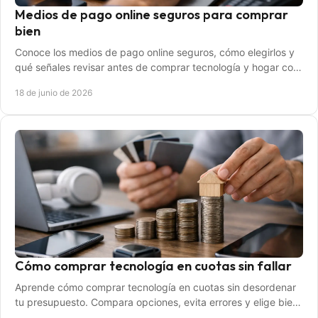
Medios de pago online seguros para comprar
bien
Conoce los medios de pago online seguros, cómo elegirlos y
qué señales revisar antes de comprar tecnología y hogar con
más confianza.
18 de junio de 2026
Cómo comprar tecnología en cuotas sin fallar
Aprende cómo comprar tecnología en cuotas sin desordenar
tu presupuesto. Compara opciones, evita errores y elige bien
tu próxima compra.