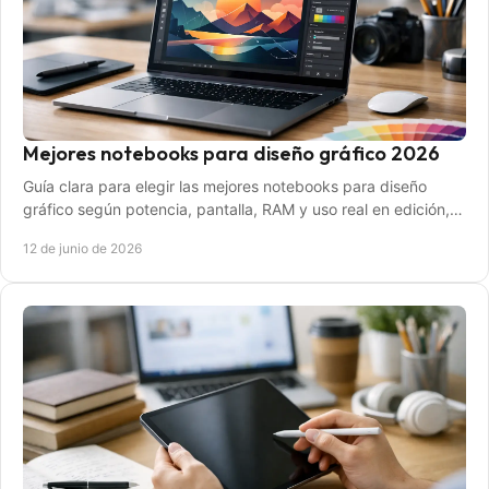
Mejores notebooks para diseño gráfico 2026
Guía clara para elegir las mejores notebooks para diseño
gráfico según potencia, pantalla, RAM y uso real en edición,
ilustración y trabajo.
12 de junio de 2026