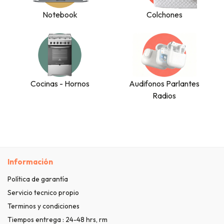
Notebook
Colchones
Cocinas - Hornos
Audifonos Parlantes
Radios
Información
Política de garantía
Servicio tecnico propio
Terminos y condiciones
Tiempos entrega : 24-48 hrs, rm