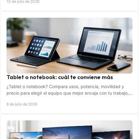
10 de julio de 2026
Tablet o notebook: cuál te conviene más
¿Tablet o notebook? Compara usos, potencia, movilidad y
precio para elegir el equipo que mejor encaja con tu trabajo,
estudio y ocio diario.
8 de julio de 2026