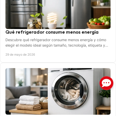
Qué refrigerador consume menos energía
Descubre qué refrigerador consume menos energía y cómo
elegir el modelo ideal según tamaño, tecnología, etiqueta y
hábitos de uso.
29 de mayo de 2026