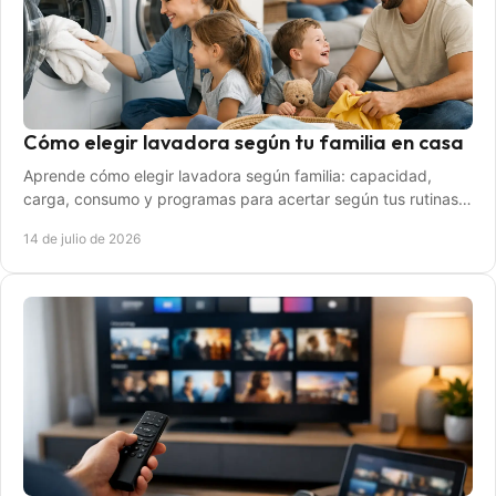
Cómo elegir lavadora según tu familia en casa
Aprende cómo elegir lavadora según familia: capacidad,
carga, consumo y programas para acertar según tus rutinas,
espacio y volumen de colada semanal.
14 de julio de 2026