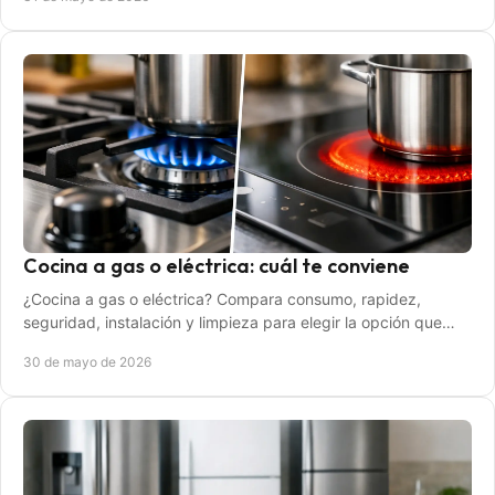
Cocina a gas o eléctrica: cuál te conviene
¿Cocina a gas o eléctrica? Compara consumo, rapidez,
seguridad, instalación y limpieza para elegir la opción que
mejor encaja en tu hogar.
30 de mayo de 2026