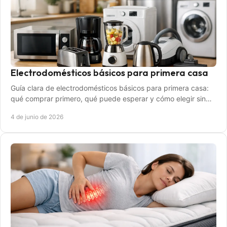
Electrodomésticos básicos para primera casa
Guía clara de electrodomésticos básicos para primera casa:
qué comprar primero, qué puede esperar y cómo elegir sin
gastar de más.
4 de junio de 2026