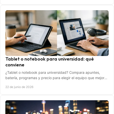
Tablet o notebook para universidad: qué
conviene
¿Tablet o notebook para universidad? Compara apuntes,
batería, programas y precio para elegir el equipo que mejor
encaja contigo.
22 de junio de 2026