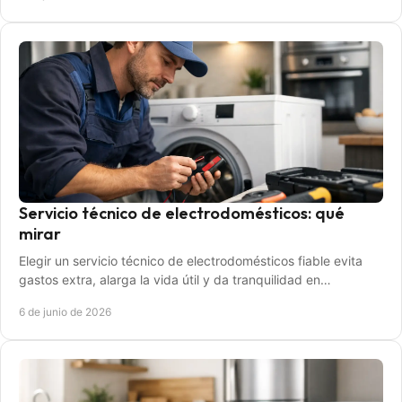
Servicio técnico de electrodomésticos: qué
mirar
Elegir un servicio técnico de electrodomésticos fiable evita
gastos extra, alarga la vida útil y da tranquilidad en
reparaciones y garantía.
6 de junio de 2026