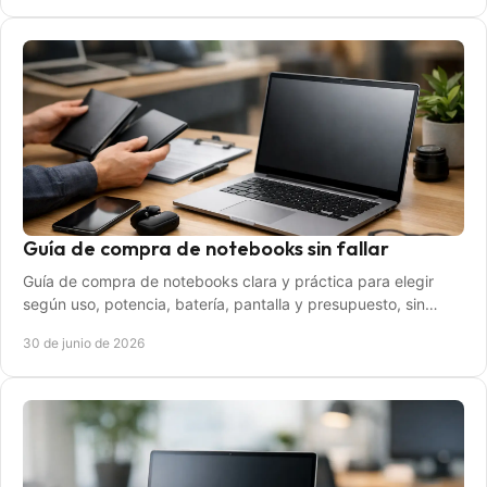
Guía de compra de notebooks sin fallar
Guía de compra de notebooks clara y práctica para elegir
según uso, potencia, batería, pantalla y presupuesto, sin
pagar de más.
30 de junio de 2026