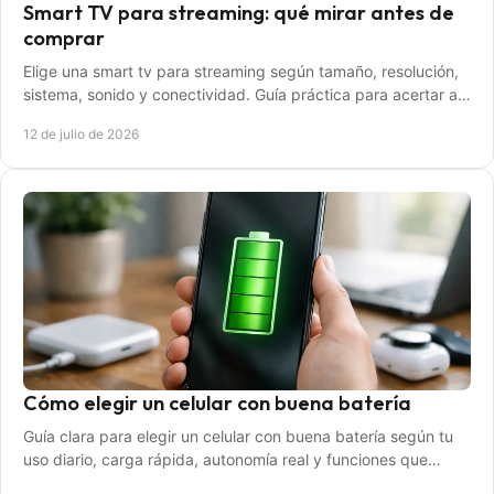
Smart TV para streaming: qué mirar antes de
comprar
Elige una smart tv para streaming según tamaño, resolución,
sistema, sonido y conectividad. Guía práctica para acertar al
comprar para casa sin errores.
12 de julio de 2026
Cómo elegir un celular con buena batería
Guía clara para elegir un celular con buena batería según tu
uso diario, carga rápida, autonomía real y funciones que
marcan diferencia.