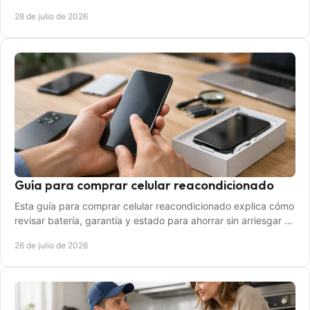
conservar mejor cada compra fresca en casa.
28 de julio de 2026
Guía para comprar celular reacondicionado
Esta guía para comprar celular reacondicionado explica cómo
revisar batería, garantía y estado para ahorrar sin arriesgar tu
compra online con criterio.
26 de julio de 2026