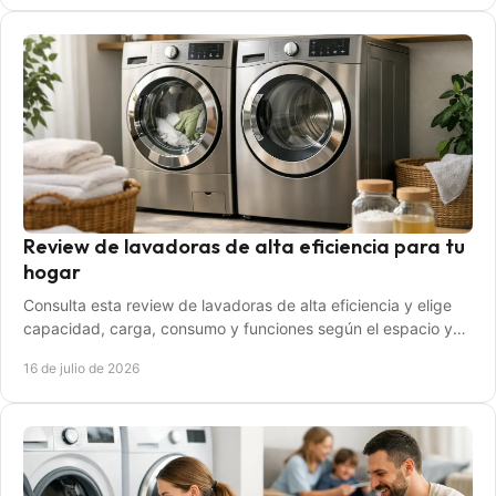
Review de lavadoras de alta eficiencia para tu
hogar
Consulta esta review de lavadoras de alta eficiencia y elige
capacidad, carga, consumo y funciones según el espacio y
las rutinas de tu hogar sin dudas.
16 de julio de 2026