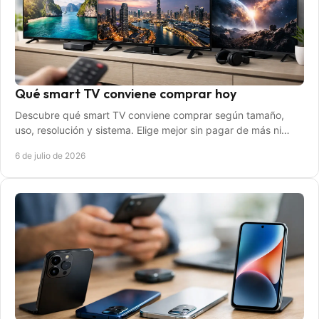
Qué smart TV conviene comprar hoy
Descubre qué smart TV conviene comprar según tamaño,
uso, resolución y sistema. Elige mejor sin pagar de más ni
quedarte corto.
6 de julio de 2026