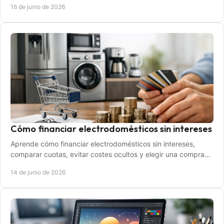
16 de junio de 2026
Cómo financiar electrodomésticos sin intereses
Aprende cómo financiar electrodomésticos sin intereses,
comparar cuotas, evitar costes ocultos y elegir una compra
cómoda para tu hogar.
14 de junio de 2026