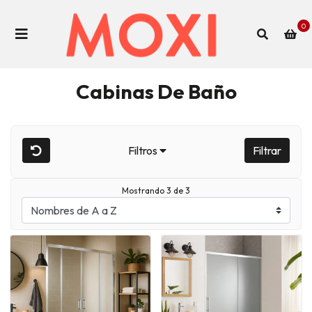
0
Cabinas De Baño
Filtros
Filtrar
Mostrando 3 de 3