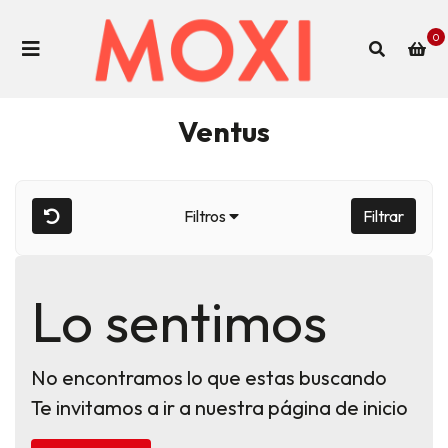
0
Ventus
Filtros
Filtrar
Lo sentimos
No encontramos lo que estas buscando
Te invitamos a ir a nuestra página de inicio