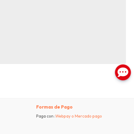
Formas de Pago
Paga con :
Webpay o Mercado pago