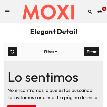
0
Elegant Detail
Filtros
Filtrar
Lo sentimos
No encontramos lo que estas buscando
Te invitamos a ir a nuestra página de inicio