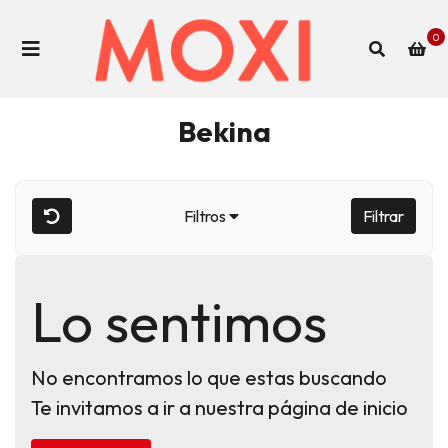
0
Bekina
Filtros
Filtrar
Lo sentimos
No encontramos lo que estas buscando
Te invitamos a ir a nuestra página de inicio