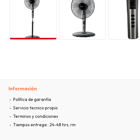
Información
Política de garantía
Servicio tecnico propio
Terminos y condiciones
Tiempos entrega : 24-48 hrs, rm