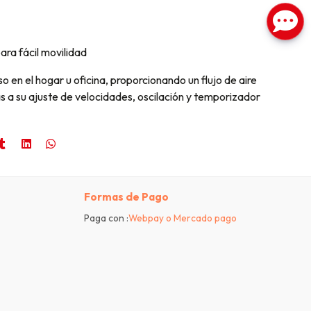
ara fácil movilidad
so en el hogar u oficina, proporcionando un flujo de aire
s a su ajuste de velocidades, oscilación y temporizador
Formas de Pago
Paga con :
Webpay o Mercado pago