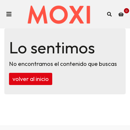
0
Lo sentimos
No encontramos el contenido que buscas
volver al inicio