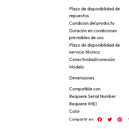
Plazo de disponibilidad de
repuestos
Condicion del producto
Duración en condiciones
previsibles de uso
Plazo de disponibilidad de
servicio técnico
Conectividad/conexión
Modelo
Dimensiones
Compatible con
Requiere Serial Number
Requiere IMEI
Color
Compartir en: