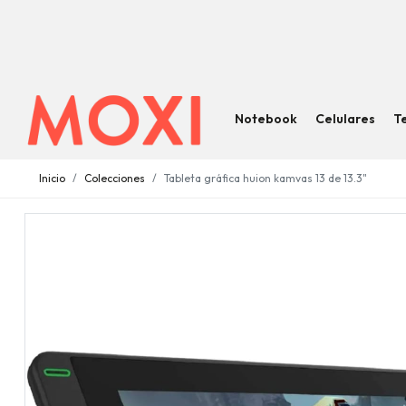
Notebook
Celulares
T
Inicio
Colecciones
Tableta gráfica huion kamvas 13 de 13.3"