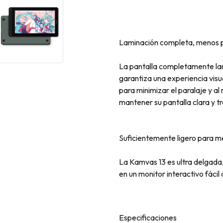
Laminación completa, menos p
La pantalla completamente la
garantiza una experiencia visu
para minimizar el paralaje y al
mantener su pantalla clara y tr
Suficientemente ligero para m
La Kamvas 13 es ultra delgada,
en un monitor interactivo fácil 
Especificaciones