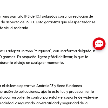
 una pantalla IPS de 10,1 pulgadas con una resolución de
de aspecto de 16: 10. Esto garantiza que el espectador se
ute visual rodeado.
l m50 adopta un tono "turquesa", con una forma delgada, 8
gramos. Es pequeño, ligero y fácil de llevar, lo que te
 durante el viaje en cualquier momento.
za el sistema operativo Android 13 y tiene funciones
uración de aplicaciones, ajuste estético y procesamiento
ta con un potente control parental y el soporte de widevine
 calidad, asegurando la versatilidad y seguridad de la