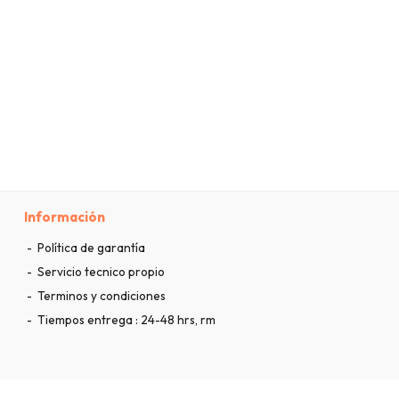
Información
Política de garantía
Servicio tecnico propio
Terminos y condiciones
Tiempos entrega : 24-48 hrs, rm