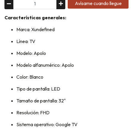
Avísame cuando llegue
Características generales:
Marca: Xundefined
Línea: TV
Modelo: Apolo
Modelo alfanumérico: Apolo
Color: Blanco
Tipo de pantalla: LED
Tamaño de pantalla: 32"
Resolución: FHD
Sistema operativo: Google TV