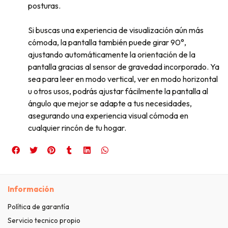
posturas.
Si buscas una experiencia de visualización aún más
cómoda, la pantalla también puede girar 90°,
ajustando automáticamente la orientación de la
pantalla gracias al sensor de gravedad incorporado. Ya
sea para leer en modo vertical, ver en modo horizontal
u otros usos, podrás ajustar fácilmente la pantalla al
ángulo que mejor se adapte a tus necesidades,
asegurando una experiencia visual cómoda en
cualquier rincón de tu hogar.
Información
Política de garantía
Servicio tecnico propio