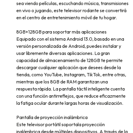
sea viendo películas, escuchando música, transmisiones
en vivo o jugando, este televisor rodante se convertirá
en el centro de entretenimiento móvil de tu hogar.
8GB+128GB para soportar más aplicaciones
Equipado con el sistema Android 13.0, basado en una
versión personalizada de Android, puedes instalar y
usar libremente diversas aplicaciones. La gran
capacidad de almacenamiento de 128GB te permite
descargar cualquier aplicación que desees desde la
tienda, como YouTube, Instagram, TikTok, entre otras,
mientras que los 8GB de RAM garantizan una
respuesta rápida. La pantalla táctil inteligente cuenta
con una función antirreflejos, que reduce eficazmente
la fatiga ocular durante largas horas de visualización.
Pantalla de proyección inalámbrica
Este televisor portátil soportala proyección
inalámbrica desde múltiples dispositivos. A través de la