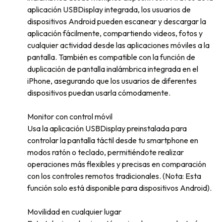
aplicación USBDisplay integrada, los usuarios de
dispositivos Android pueden escanear y descargar la
aplicación fácilmente, compartiendo videos, fotos y
cualquier actividad desde las aplicaciones móviles a la
pantalla. También es compatible con la función de
duplicación de pantalla inalámbrica integrada en el
iPhone, asegurando que los usuarios de diferentes
dispositivos puedan usarla cómodamente.
Monitor con control móvil
Usa la aplicación USBDisplay preinstalada para
controlar la pantalla táctil desde tu smartphone en
modos ratón o teclado, permitiéndote realizar
operaciones más flexibles y precisas en comparación
con los controles remotos tradicionales. (Nota: Esta
función solo está disponible para dispositivos Android).
Movilidad en cualquier lugar