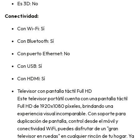
Es 3D: No
Conectividad:
Con Wi-Fi: Sí
Con Bluetooth: Sí
Con puerto Ethernet: No
Con USB: Sí
Con HDMI: Sí
Televisor con pantalla táctil Full HD
Este televisor portátil cuenta con una pantalla táctil
Full HD de 1920x1080 píxeles, brindando una
experiencia visual incomparable. Con soporte para
duplicación de pantalla, control desde el móvil y
conectividad WiFi, puedes disfrutar de un "gran
televisor en ruedas" en cualquier rincón de tu hogar. Ya