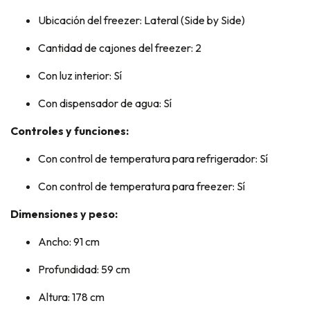
Ubicación del freezer: Lateral (Side by Side)
Cantidad de cajones del freezer: 2
Con luz interior: Sí
Con dispensador de agua: Sí
Controles y funciones:
Con control de temperatura para refrigerador: Sí
Con control de temperatura para freezer: Sí
Dimensiones y peso:
Ancho: 91 cm
Profundidad: 59 cm
Altura: 178 cm