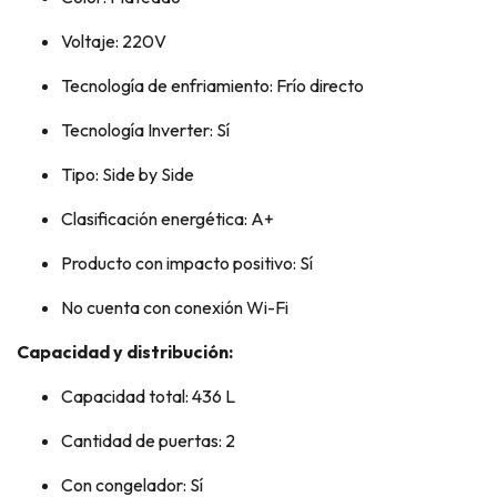
Voltaje: 220V
Tecnología de enfriamiento: Frío directo
Tecnología Inverter: Sí
Tipo: Side by Side
Clasificación energética: A+
Producto con impacto positivo: Sí
No cuenta con conexión Wi-Fi
Capacidad y distribución:
Capacidad total: 436 L
Cantidad de puertas: 2
Con congelador: Sí