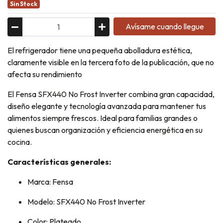
Sin Stock
Avísame cuando llegue
El refrigerador tiene una pequeña abolladura estética,
claramente visible en la tercera foto de la publicación, que no
afecta su rendimiento
El Fensa SFX440 No Frost Inverter combina gran capacidad,
diseño elegante y tecnología avanzada para mantener tus
alimentos siempre frescos. Ideal para familias grandes o
quienes buscan organización y eficiencia energética en su
cocina.
Características generales:
Marca: Fensa
Modelo: SFX440 No Frost Inverter
Color: Plateado