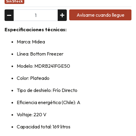
Sin Stock
Avísame cuando llegue
Especificaciones técnicas:
Marca: Midea
Línea: Bottom Freezer
Modelo: MDRB241FGE50
Color: Plateado
Tipo de deshielo: Frío Directo
Eficiencia energética (Chile): A
Voltaje: 220 V
Capacidad total: 169 litros