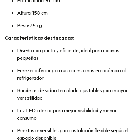
Profundidad: 51.1 cm
Altura: 150 cm
Peso: 35 kg
Características destacadas:
Diseño compacto y eficiente, ideal para cocinas
pequeñas
Freezer inferior para un acceso más ergonómico al
refrigerador
Bandejas de vidrio templado ajustables para mayor
versatilidad
Luz LED interior para mejor visibilidad y menor
consumo
Puertas reversibles para instalación flexible según el
espacio disponible