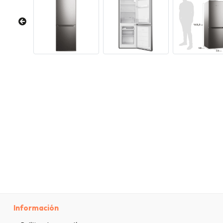
Información