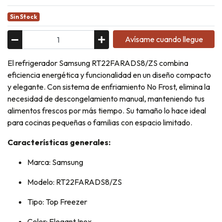
Sin Stock
Avísame cuando llegue
El refrigerador Samsung RT22FARADS8/ZS combina
eficiencia energética y funcionalidad en un diseño compacto
y elegante. Con sistema de enfriamiento No Frost, elimina la
necesidad de descongelamiento manual, manteniendo tus
alimentos frescos por más tiempo. Su tamaño lo hace ideal
para cocinas pequeñas o familias con espacio limitado.
Características generales:
Marca: Samsung
Modelo: RT22FARADS8/ZS
Tipo: Top Freezer
Color: Elegant Inox