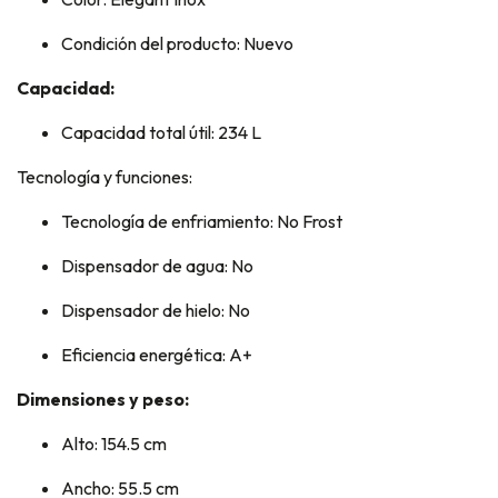
Condición del producto: Nuevo
Capacidad:
Capacidad total útil: 234 L
Tecnología y funciones:
Tecnología de enfriamiento: No Frost
Dispensador de agua: No
Dispensador de hielo: No
Eficiencia energética: A+
Dimensiones y peso:
Alto: 154.5 cm
Ancho: 55.5 cm