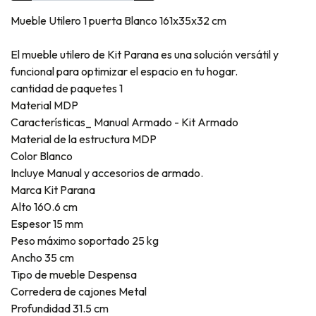
Mueble Utilero 1 puerta Blanco 161x35x32 cm
El mueble utilero de Kit Parana es una solución versátil y
funcional para optimizar el espacio en tu hogar.
cantidad de paquetes 1
Material MDP
Características_ Manual Armado - Kit Armado
Material de la estructura MDP
Color Blanco
Incluye Manual y accesorios de armado.
Marca Kit Parana
Alto 160.6 cm
Espesor 15 mm
Peso máximo soportado 25 kg
Ancho 35 cm
Tipo de mueble Despensa
Corredera de cajones Metal
Profundidad 31.5 cm