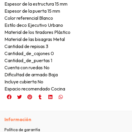
Espesor de la estructura 15 mm
Espesor de la puerta 15 mm
Color referencial Blanco
Estilo deco Ejecutivo Urbano
Material de los tiradores Plástico
Material de las bisagras Metal
Cantidad de repisas 3
Cantidad_de_cajones 0
Cantidad_de_puertas 1
Cuenta con ruedas No
Dificultad de armado Baja
Incluye cubierta No
Espacio recomendado Cocina
Información
Política de garantía