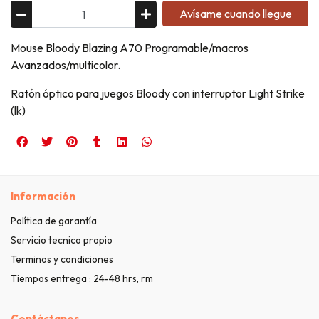
Avísame cuando llegue
Mouse Bloody Blazing A70 Programable/macros
Avanzados/multicolor.
Ratón óptico para juegos Bloody con interruptor Light Strike
(lk)
Información
Política de garantía
Servicio tecnico propio
Terminos y condiciones
Tiempos entrega : 24-48 hrs, rm
Contáctanos