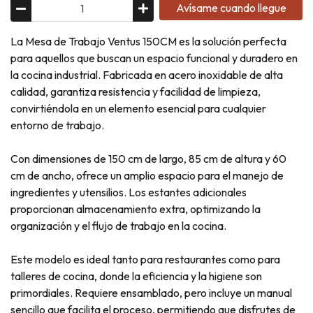
Avísame cuando llegue
La Mesa de Trabajo Ventus 150CM es la solución perfecta
para aquellos que buscan un espacio funcional y duradero en
la cocina industrial. Fabricada en acero inoxidable de alta
calidad, garantiza resistencia y facilidad de limpieza,
convirtiéndola en un elemento esencial para cualquier
entorno de trabajo.
Con dimensiones de 150 cm de largo, 85 cm de altura y 60
cm de ancho, ofrece un amplio espacio para el manejo de
ingredientes y utensilios. Los estantes adicionales
proporcionan almacenamiento extra, optimizando la
organización y el flujo de trabajo en la cocina.
Este modelo es ideal tanto para restaurantes como para
talleres de cocina, donde la eficiencia y la higiene son
primordiales. Requiere ensamblado, pero incluye un manual
sencillo que facilita el proceso, permitiendo que disfrutes de