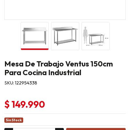
Mesa De Trabajo Ventus 150cm
Para Cocina Industrial
SKU: 122954338
$ 149.990
Sin Stock