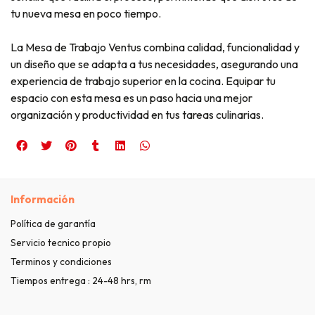
tu nueva mesa en poco tiempo.
La Mesa de Trabajo Ventus combina calidad, funcionalidad y
un diseño que se adapta a tus necesidades, asegurando una
experiencia de trabajo superior en la cocina. Equipar tu
espacio con esta mesa es un paso hacia una mejor
organización y productividad en tus tareas culinarias.
Información
Política de garantía
Servicio tecnico propio
Terminos y condiciones
Tiempos entrega : 24-48 hrs, rm