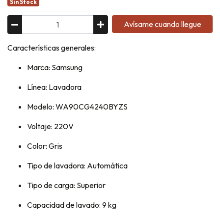
Sin Stock
Avísame cuando llegue
Características generales:
Marca: Samsung
Línea: Lavadora
Modelo: WA90CG4240BYZS
Voltaje: 220V
Color: Gris
Tipo de lavadora: Automática
Tipo de carga: Superior
Capacidad de lavado: 9 kg