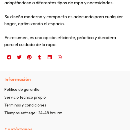
adaptándose a diferentes tipos de ropa y necesidades.
Su diseño moderno y compacto es adecuado para cualquier
hogar, optimizando el espacio.
En resumen, es una opción eficiente, práctica y duradera
para el cuidado de la ropa.
Información
Política de garantía
Servicio tecnico propio
Terminos y condiciones
Tiempos entrega : 24-48 hrs, rm
Contáctanos