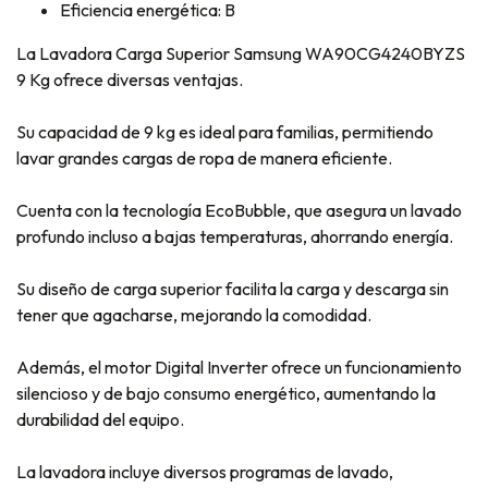
Eficiencia energética: B
La Lavadora Carga Superior Samsung WA90CG4240BYZS
9 Kg ofrece diversas ventajas.
Su capacidad de 9 kg es ideal para familias, permitiendo
lavar grandes cargas de ropa de manera eficiente.
Cuenta con la tecnología EcoBubble, que asegura un lavado
profundo incluso a bajas temperaturas, ahorrando energía.
Su diseño de carga superior facilita la carga y descarga sin
tener que agacharse, mejorando la comodidad.
Además, el motor Digital Inverter ofrece un funcionamiento
silencioso y de bajo consumo energético, aumentando la
durabilidad del equipo.
La lavadora incluye diversos programas de lavado,