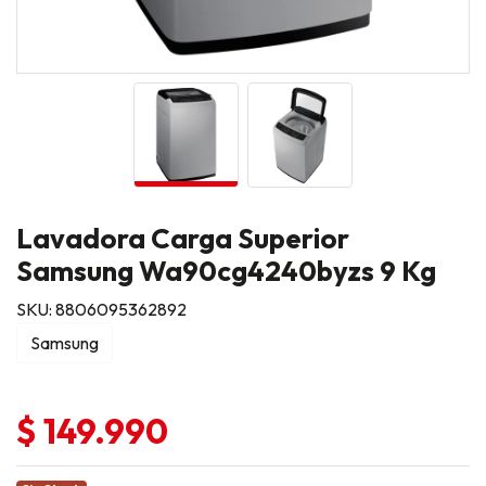
Lavadora Carga Superior
Samsung Wa90cg4240byzs 9 Kg
SKU: 8806095362892
Samsung
$ 149.990