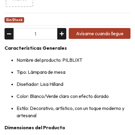
Sin Stock
Avísame cuando llegue
Características Generales
Nombre del producto: PILBLIXT
Tipo: Lámpara de mesa
Diseñador: Lisa Hilland
Color: Blanco/Verde claro con efecto dorado
Estilo: Decorativo, artístico, con un toque moderno y
artesanal
Dimensiones del Producto