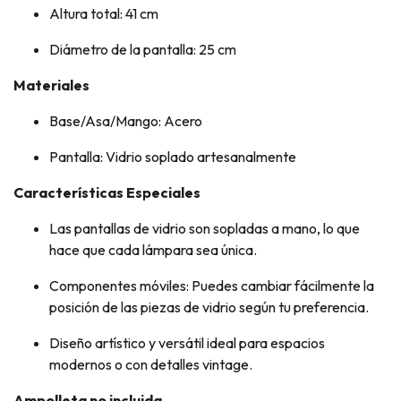
Altura total: 41 cm
Diámetro de la pantalla: 25 cm
Materiales
Base/Asa/Mango: Acero
Pantalla: Vidrio soplado artesanalmente
Características Especiales
Las pantallas de vidrio son sopladas a mano, lo que
hace que cada lámpara sea única.
Componentes móviles: Puedes cambiar fácilmente la
posición de las piezas de vidrio según tu preferencia.
Diseño artístico y versátil ideal para espacios
modernos o con detalles vintage.
Ampolleta no incluida