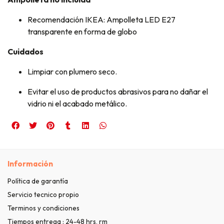
Recomendación IKEA: Ampolleta LED E27
transparente en forma de globo
Cuidados
Limpiar con plumero seco.
Evitar el uso de productos abrasivos para no dañar el
vidrio ni el acabado metálico.
Información
Política de garantía
Servicio tecnico propio
Terminos y condiciones
Tiempos entrega : 24-48 hrs, rm