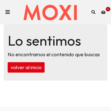
0
Lo sentimos
No encontramos el contenido que buscas
volver al inicio