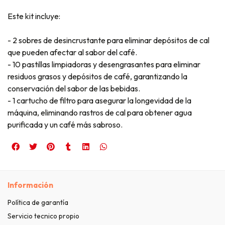
Este kit incluye:
- 2 sobres de desincrustante para eliminar depósitos de cal
que pueden afectar al sabor del café.
- 10 pastillas limpiadoras y desengrasantes para eliminar
residuos grasos y depósitos de café, garantizando la
conservación del sabor de las bebidas.
- 1 cartucho de filtro para asegurar la longevidad de la
máquina, eliminando rastros de cal para obtener agua
purificada y un café más sabroso.
Información
Política de garantía
Servicio tecnico propio