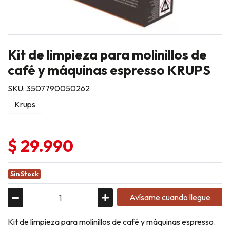
Kit de limpieza para molinillos de
café y máquinas espresso KRUPS
SKU: 3507790050262
Krups
$ 29.990
Sin Stock
Avísame cuando llegue
Kit de limpieza para molinillos de café y máquinas espresso.