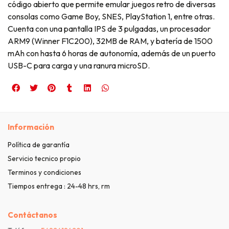
código abierto que permite emular juegos retro de diversas
consolas como Game Boy, SNES, PlayStation 1, entre otras.
Cuenta con una pantalla IPS de 3 pulgadas, un procesador
ARM9 (Winner F1C200), 32MB de RAM, y batería de 1500
mAh con hasta 6 horas de autonomía, además de un puerto
USB-C para carga y una ranura microSD.
Información
Política de garantía
Servicio tecnico propio
Terminos y condiciones
Tiempos entrega : 24-48 hrs, rm
Contáctanos