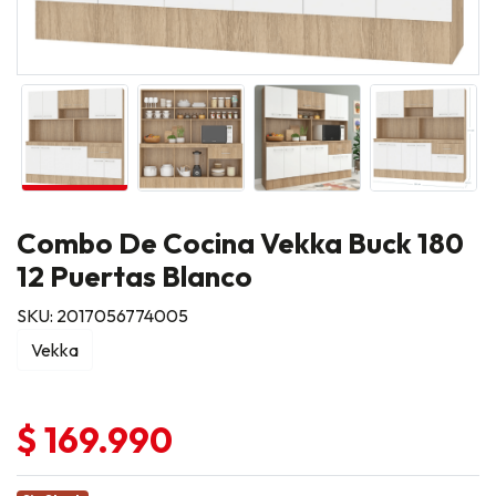
Combo De Cocina Vekka Buck 180
12 Puertas Blanco
SKU: 2017056774005
Vekka
$ 169.990