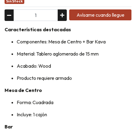
Sin Stock
Avísame cuando llegue
Características destacadas
Componentes: Mesa de Centro + Bar Kava
Material: Tablero aglomerado de 15 mm
Acabado: Wood
Producto requiere armado
Mesa de Centro
Forma: Cuadrada
Incluye: 1 cajón
Bar