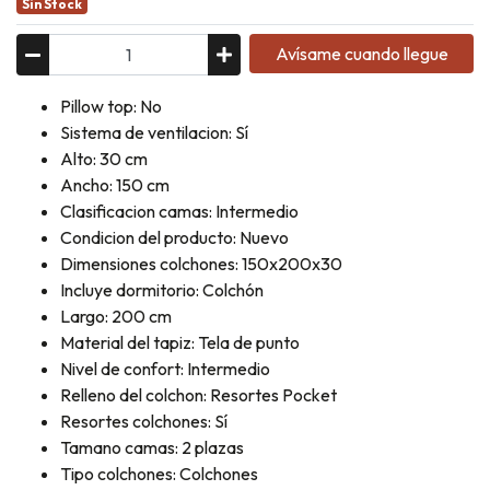
Sin Stock
Avísame cuando llegue
Pillow top: No
Sistema de ventilacion: Sí
Alto: 30 cm
Ancho: 150 cm
Clasificacion camas: Intermedio
Condicion del producto: Nuevo
Dimensiones colchones: 150x200x30
Incluye dormitorio: Colchón
Largo: 200 cm
Material del tapiz: Tela de punto
Nivel de confort: Intermedio
Relleno del colchon: Resortes Pocket
Resortes colchones: Sí
Tamano camas: 2 plazas
Tipo colchones: Colchones