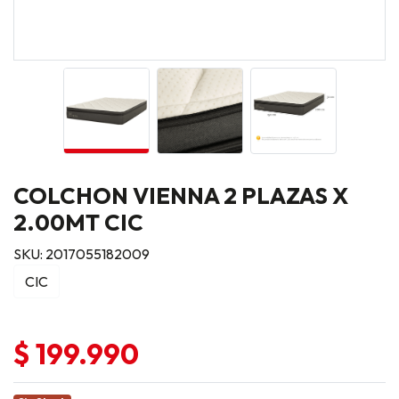
COLCHON VIENNA 2 PLAZAS X
2.00MT CIC
SKU: 2017055182009
CIC
$ 199.990