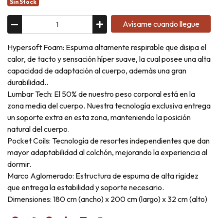
Sin Stock
Avísame cuando llegue
Hypersoft Foam: Espuma altamente respirable que disipa el
calor, de tacto y sensación híper suave, la cual posee una alta
capacidad de adaptación al cuerpo, además una gran
durabilidad..
Lumbar Tech: El 50% de nuestro peso corporal está en la
zona media del cuerpo. Nuestra tecnología exclusiva entrega
un soporte extra en esta zona, manteniendo la posición
natural del cuerpo.
Pocket Coils: Tecnología de resortes independientes que dan
mayor adaptabilidad al colchón, mejorando la experiencia al
dormir.
Marco Aglomerado: Estructura de espuma de alta rigidez
que entrega la estabilidad y soporte necesario.
Dimensiones: 180 cm (ancho) x 200 cm (largo) x 32 cm (alto)