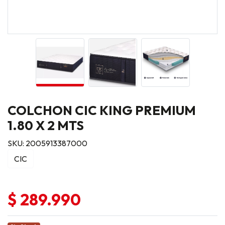
COLCHON CIC KING PREMIUM
1.80 X 2 MTS
SKU: 2005913387000
CIC
$ 289.990