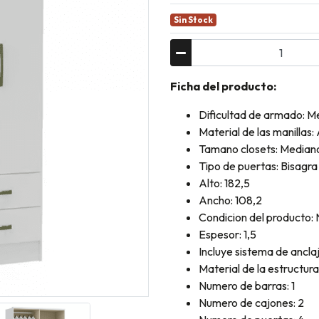
Sin Stock
Ficha del producto:
Dificultad de armado: M
Material de las manillas:
Tamano closets: Median
Tipo de puertas: Bisagra
Alto: 182,5
Ancho: 108,2
Condicion del producto:
Espesor: 1,5
Incluye sistema de ancla
Material de la estructu
Numero de barras: 1
Numero de cajones: 2