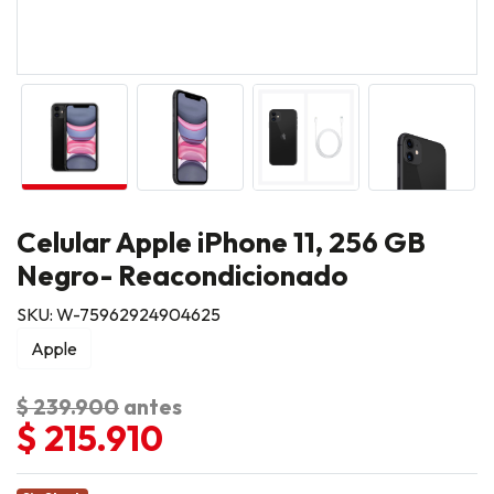
Celular Apple iPhone 11, 256 GB
Negro- Reacondicionado
SKU: W-75962924904625
Apple
$ 239.900
antes
$ 215.910