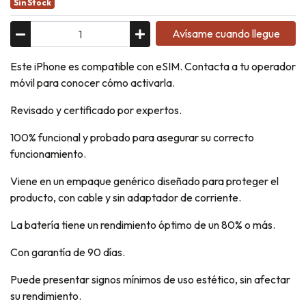
Sin Stock
Avísame cuando llegue
Este iPhone es compatible con eSIM. Contacta a tu operador
móvil para conocer cómo activarla.
Revisado y certificado por expertos.
100% funcional y probado para asegurar su correcto
funcionamiento.
Viene en un empaque genérico diseñado para proteger el
producto, con cable y sin adaptador de corriente.
La batería tiene un rendimiento óptimo de un 80% o más.
Con garantía de 90 días.
Puede presentar signos mínimos de uso estético, sin afectar
su rendimiento.