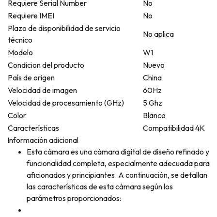
Requiere Serial Number
No
Requiere IMEI
No
Plazo de disponibilidad de servicio
No aplica
técnico
Modelo
W1
Condicion del producto
Nuevo
País de origen
China
Velocidad de imagen
60Hz
Velocidad de procesamiento (GHz)
5 Ghz
Color
Blanco
Características
Compatibilidad 4K
Información adicional
Esta cámara es una cámara digital de diseño refinado y
funcionalidad completa, especialmente adecuada para
aficionados y principiantes. A continuación, se detallan
las características de esta cámara según los
parámetros proporcionados: