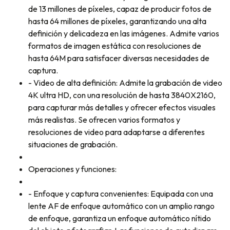
de 13 millones de píxeles, capaz de producir fotos de
hasta 64 millones de píxeles, garantizando una alta
definición y delicadeza en las imágenes. Admite varios
formatos de imagen estática con resoluciones de
hasta 64M para satisfacer diversas necesidades de
captura.
- Video de alta definición: Admite la grabación de video
4K ultra HD, con una resolución de hasta 3840X2160,
para capturar más detalles y ofrecer efectos visuales
más realistas. Se ofrecen varios formatos y
resoluciones de video para adaptarse a diferentes
situaciones de grabación.
Operaciones y funciones:
- Enfoque y captura convenientes: Equipada con una
lente AF de enfoque automático con un amplio rango
de enfoque, garantiza un enfoque automático nítido