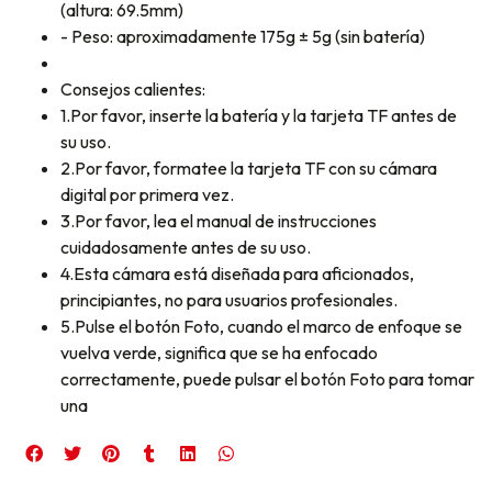
(altura: 69.5mm)
- Peso: aproximadamente 175g ± 5g (sin batería)
Consejos calientes:
1.Por favor, inserte la batería y la tarjeta TF antes de
su uso.
2.Por favor, formatee la tarjeta TF con su cámara
digital por primera vez.
3.Por favor, lea el manual de instrucciones
cuidadosamente antes de su uso.
4.Esta cámara está diseñada para aficionados,
principiantes, no para usuarios profesionales.
5.Pulse el botón Foto, cuando el marco de enfoque se
vuelva verde, significa que se ha enfocado
correctamente, puede pulsar el botón Foto para tomar
una