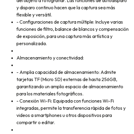
del objeto a fotografiar. Las funciones de autodisparo
y disparo continuo hacen que la captura sea más
flexible y versátil.
- Configuraciones de captura múltiple: Incluye varias
funciones de filtro, balance de blancos y compensación
de exposición, para una captura más artística y
personalizada.
Almacenamiento y conectividad:
- Amplia capacidad de almacenamiento: Admite
tarjetas TF (Micro SD) externas de hasta 256GB,
garantizando un amplio espacio de almacenamiento
para los materiales fotográficos.
- Conexión Wi-Fi: Equipada con funciones Wi-Fi
integradas, permite la transferencia rápida de fotos y
videos a smartphones u otros dispositivos para
compartir o editar.