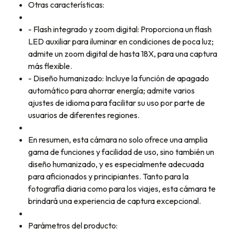
Otras características:
- Flash integrado y zoom digital: Proporciona un flash
LED auxiliar para iluminar en condiciones de poca luz;
admite un zoom digital de hasta 18X, para una captura
más flexible.
- Diseño humanizado: Incluye la función de apagado
automático para ahorrar energía; admite varios
ajustes de idioma para facilitar su uso por parte de
usuarios de diferentes regiones.
En resumen, esta cámara no solo ofrece una amplia
gama de funciones y facilidad de uso, sino también un
diseño humanizado, y es especialmente adecuada
para aficionados y principiantes. Tanto para la
fotografía diaria como para los viajes, esta cámara te
brindará una experiencia de captura excepcional.
Parámetros del producto: