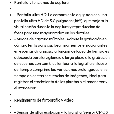
Pantalla y funciones de captura:
- Pantalla ultra HD: La cámara está equipada con una
pantalla ultra HD de 3.0 pulgadas (16:9), que mejora la
visualización durante la captura y reproducción de
fotos para una mayor nitidez en los detalles.
- Modos de captura múltiples: Admite la grabación en
cámara lenta para capturar momentos emocionantes
en escenas dinámicas; la función de lapso de tiempo es
adecuada para la vigilancia a largo plazo o la grabación
de escenas con cambios lentos; la fotografía en lapso
de tiempo comprime las variaciones prolongadas en el
tiempo en cortas secuencias de imágenes, ideal para
registrar el crecimiento de las plantas o el amanecer y
el atardecer.
Rendimiento de fotografía y video:
- Sensor de alta resolución y fotografía: Sensor CMOS