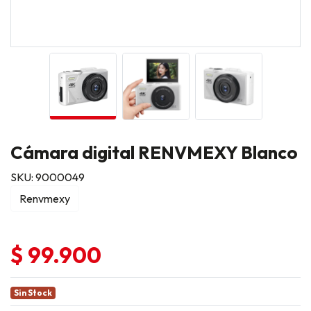
Cámara digital RENVMEXY Blanco
SKU: 9000049
Renvmexy
$ 99.900
Sin Stock