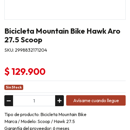
Bicicleta Mountain Bike Hawk Aro
27.5 Scoop
SKU: 2998832171204
$ 129.900
Sin Stock
Avísame cuando llegue
Tipo de producto: Bicicleta Mountain Bike
Marca / Modelo: Scoop / Hawk 27.5
Garantía del proveedor: 6 meses