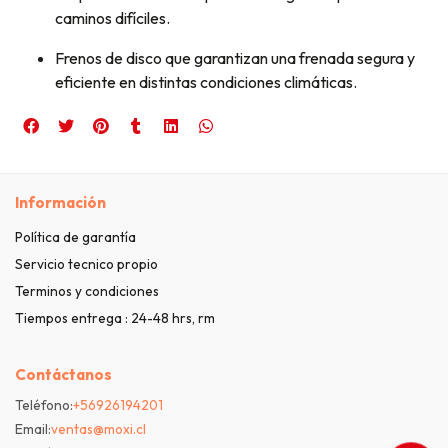
caminos difíciles.
Frenos de disco que garantizan una frenada segura y
eficiente en distintas condiciones climáticas.
Información
Política de garantía
Servicio tecnico propio
Terminos y condiciones
Tiempos entrega : 24-48 hrs, rm
Contáctanos
Teléfono:
+56926194201
Email:
ventas@moxi.cl