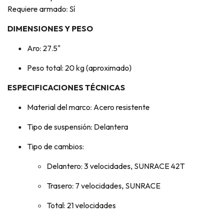
Requiere armado: Sí
DIMENSIONES Y PESO
Aro: 27.5"
Peso total: 20 kg (aproximado)
ESPECIFICACIONES TÉCNICAS
Material del marco: Acero resistente
Tipo de suspensión: Delantera
Tipo de cambios:
Delantero: 3 velocidades, SUNRACE 42T
Trasero: 7 velocidades, SUNRACE
Total: 21 velocidades