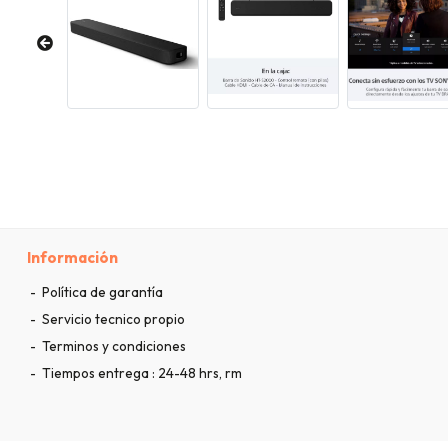
Información
Política de garantía
Servicio tecnico propio
Terminos y condiciones
Tiempos entrega : 24-48 hrs, rm