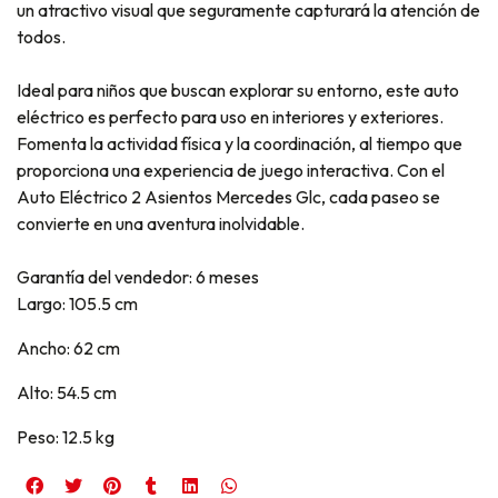
un atractivo visual que seguramente capturará la atención de
todos.
Ideal para niños que buscan explorar su entorno, este auto
eléctrico es perfecto para uso en interiores y exteriores.
Fomenta la actividad física y la coordinación, al tiempo que
proporciona una experiencia de juego interactiva. Con el
Auto Eléctrico 2 Asientos Mercedes Glc, cada paseo se
convierte en una aventura inolvidable.
Garantía del vendedor: 6 meses
Largo: 105.5 cm
Ancho: 62 cm
Alto: 54.5 cm
Peso: 12.5 kg