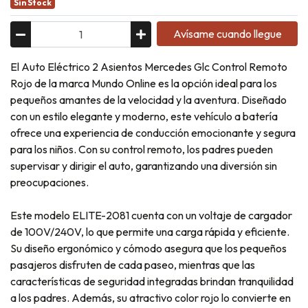
Sin Stock
Avísame cuando llegue
El Auto Eléctrico 2 Asientos Mercedes Glc Control Remoto
Rojo de la marca Mundo Online es la opción ideal para los
pequeños amantes de la velocidad y la aventura. Diseñado
con un estilo elegante y moderno, este vehículo a batería
ofrece una experiencia de conducción emocionante y segura
para los niños. Con su control remoto, los padres pueden
supervisar y dirigir el auto, garantizando una diversión sin
preocupaciones.
Este modelo ELITE-2081 cuenta con un voltaje de cargador
de 100V/240V, lo que permite una carga rápida y eficiente.
Su diseño ergonómico y cómodo asegura que los pequeños
pasajeros disfruten de cada paseo, mientras que las
características de seguridad integradas brindan tranquilidad
a los padres. Además, su atractivo color rojo lo convierte en