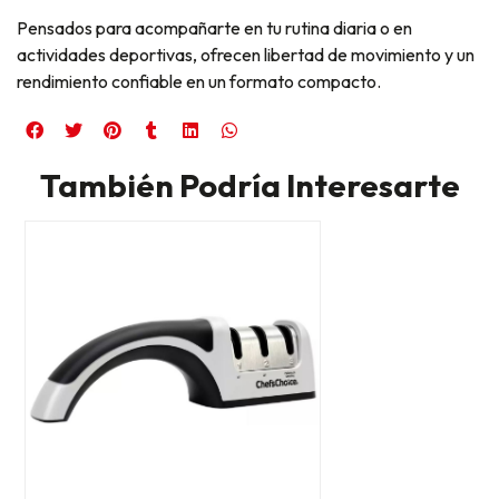
Pensados para acompañarte en tu rutina diaria o en
actividades deportivas, ofrecen libertad de movimiento y un
rendimiento confiable en un formato compacto.
También Podría Interesarte