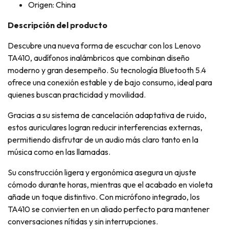
Origen: China
Descripción del producto
Descubre una nueva forma de escuchar con los Lenovo
TA410, audífonos inalámbricos que combinan diseño
moderno y gran desempeño. Su tecnología Bluetooth 5.4
ofrece una conexión estable y de bajo consumo, ideal para
quienes buscan practicidad y movilidad.
Gracias a su sistema de cancelación adaptativa de ruido,
estos auriculares logran reducir interferencias externas,
permitiendo disfrutar de un audio más claro tanto en la
música como en las llamadas.
Su construcción ligera y ergonómica asegura un ajuste
cómodo durante horas, mientras que el acabado en violeta
añade un toque distintivo. Con micrófono integrado, los
TA410 se convierten en un aliado perfecto para mantener
conversaciones nítidas y sin interrupciones.