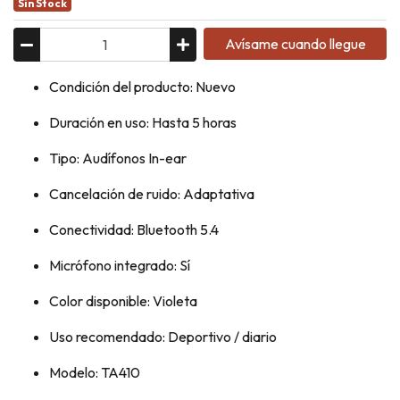
Sin Stock
Avísame cuando llegue
Condición del producto: Nuevo
Duración en uso: Hasta 5 horas
Tipo: Audífonos In-ear
Cancelación de ruido: Adaptativa
Conectividad: Bluetooth 5.4
Micrófono integrado: Sí
Color disponible: Violeta
Uso recomendado: Deportivo / diario
Modelo: TA410