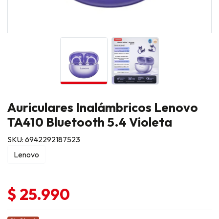
Auriculares Inalámbricos Lenovo
TA410 Bluetooth 5.4 Violeta
SKU: 6942292187523
Lenovo
$ 25.990