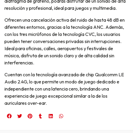
diafragma de grafeno, podrás disfrutar de un sonido de alta
resolución y profesional, ideal para juegos y multimedia.
Ofrecen una cancelación activa del ruido de hasta 48 dB en
diferentes entornos, gracias a la tecnología ANC. Además,
con los tres micrófonos de la tecnología CVC, los usuarios
pueden tener conversaciones privadas sin interrupciones.
Ideal para oficinas, calles, aeropuertos y festivales de
música, disfruta de un sonido claro y de alta calidad sin
interferencias.
Cuentan con la tecnología avanzada de chip Qualcomm LE
Audio 2.4G, lo que permite un modo de juego dedicado e
independiente con una latencia cero, brindando una
experiencia de juego excepcional similar a la de los
auriculares over-ear.