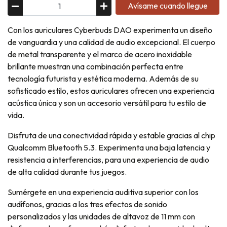
Avísame cuando llegue
Con los auriculares Cyberbuds DAO experimenta un diseño
de vanguardia y una calidad de audio excepcional. El cuerpo
de metal transparente y el marco de acero inoxidable
brillante muestran una combinación perfecta entre
tecnología futurista y estética moderna. Además de su
sofisticado estilo, estos auriculares ofrecen una experiencia
acústica única y son un accesorio versátil para tu estilo de
vida.
Disfruta de una conectividad rápida y estable gracias al chip
Qualcomm Bluetooth 5.3. Experimenta una baja latencia y
resistencia a interferencias, para una experiencia de audio
de alta calidad durante tus juegos.
Sumérgete en una experiencia auditiva superior con los
audífonos, gracias a los tres efectos de sonido
personalizados y las unidades de altavoz de 11 mm con