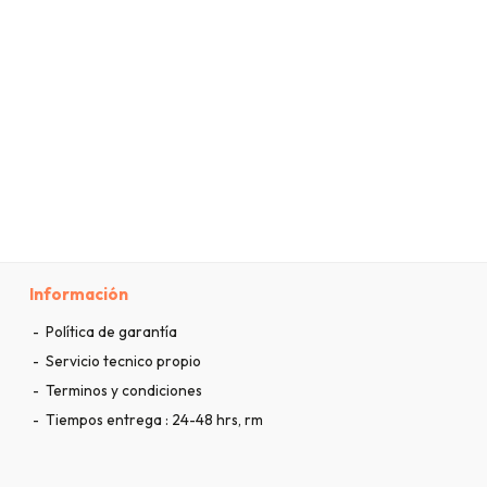
Información
Política de garantía
Servicio tecnico propio
Terminos y condiciones
Tiempos entrega : 24-48 hrs, rm