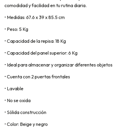
comodidad y facilidad en tu rutina diaria.
• Medidas: 67.6 x 39 x 85.5 cm
• Peso: 5 Kg
• Capacidad de la repisa: 18 Kg
• Capacidad del panel superior: 6 Kg
• Ideal para almacenar y organizar diferentes objetos
• Cuenta con 2 puertas frontales
• Lavable
• No se oxida
• Sólida construcción
• Color: Beige y negro