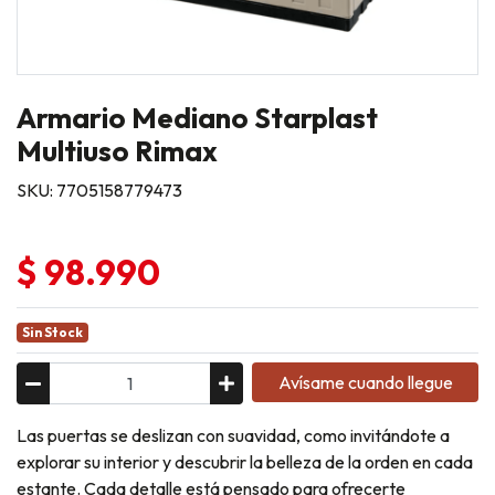
Armario Mediano Starplast
Multiuso Rimax
SKU: 7705158779473
$ 98.990
Sin Stock
Avísame cuando llegue
Las puertas se deslizan con suavidad, como invitándote a
explorar su interior y descubrir la belleza de la orden en cada
estante. Cada detalle está pensado para ofrecerte