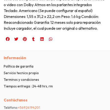
o video con Dolby Atmos en los parlantes integrados
Teclado: Americano (Se puede configurar al español)
Dimensiones: 1,55 x 31,2 x 22,2 cm Peso: 1.6 kg Condición:
Reacondicionado Garantía: 12 meses solo para reparación
Incluye cargador, el cual puede ser original o alternativo.
Información
Política de garantía
Servicio tecnico propio
Terminos y condiciones
Tiempos entrega : 24-48 hrs, rm
Contáctanos
Teléfono:
+56926194201