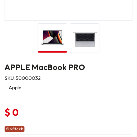
APPLE MacBook PRO
SKU: 50000032
Apple
$ 0
Sin Stock