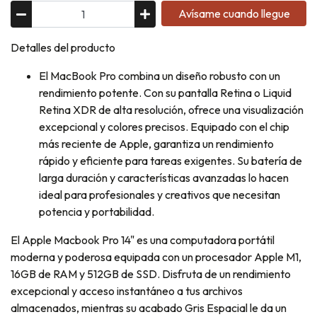
Avísame cuando llegue
Detalles del producto
El MacBook Pro combina un diseño robusto con un
rendimiento potente. Con su pantalla Retina o Liquid
Retina XDR de alta resolución, ofrece una visualización
excepcional y colores precisos. Equipado con el chip
más reciente de Apple, garantiza un rendimiento
rápido y eficiente para tareas exigentes. Su batería de
larga duración y características avanzadas lo hacen
ideal para profesionales y creativos que necesitan
potencia y portabilidad.
El Apple Macbook Pro 14" es una computadora portátil
moderna y poderosa equipada con un procesador Apple M1,
16GB de RAM y 512GB de SSD. Disfruta de un rendimiento
excepcional y acceso instantáneo a tus archivos
almacenados, mientras su acabado Gris Espacial le da un